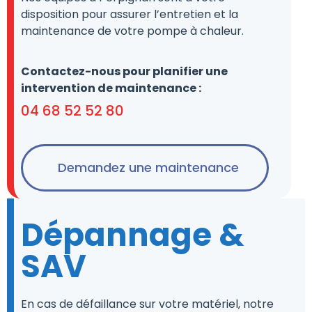
disposition pour assurer l’entretien et la
maintenance de votre pompe à chaleur.
Contactez-nous pour planifier une
intervention de maintenance :
04 68 52 52 80
Demandez une maintenance
Dépannage &
SAV
En cas de défaillance sur votre matériel, notre