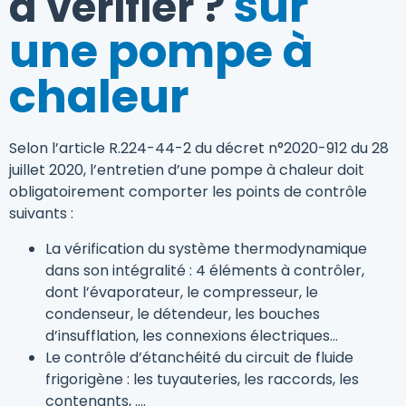
sur
à vérifier ?
une pompe à
chaleur
Selon l’article R.224-44-2 du décret n°2020-912 du 28
juillet 2020, l’entretien d’une pompe à chaleur doit
obligatoirement comporter les points de contrôle
suivants :
La vérification du système thermodynamique
dans son intégralité : 4 éléments à contrôler,
dont l’évaporateur, le compresseur, le
condenseur, le détendeur, les bouches
d’insufflation, les connexions électriques…
Le contrôle d’étanchéité du circuit de fluide
frigorigène : les tuyauteries, les raccords, les
contenants, ….