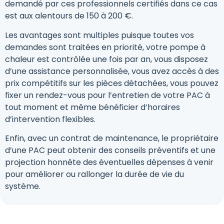
demandé par ces professionnels certifiés dans ce cas
est aux alentours de 150 à 200 €.
Les avantages sont multiples puisque toutes vos
demandes sont traitées en priorité, votre pompe à
chaleur est contrôlée une fois par an, vous disposez
d’une assistance personnalisée, vous avez accès à des
prix compétitifs sur les pièces détachées, vous pouvez
fixer un rendez-vous pour l’entretien de votre PAC à
tout moment et même bénéficier d’horaires
d’intervention flexibles.
Enfin, avec un contrat de maintenance, le propriétaire
d’une PAC peut obtenir des conseils préventifs et une
projection honnête des éventuelles dépenses à venir
pour améliorer ou rallonger la durée de vie du
système.