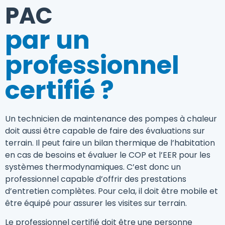
PAC
par un
professionnel
certifié ?
Un technicien de maintenance des pompes à chaleur
doit aussi être capable de faire des évaluations sur
terrain. Il peut faire un bilan thermique de l’habitation
en cas de besoins et évaluer le COP et l’EER pour les
systèmes thermodynamiques. C’est donc un
professionnel capable d’offrir des prestations
d’entretien complètes. Pour cela, il doit être mobile et
être équipé pour assurer les visites sur terrain.
Le professionnel certifié doit être une personne