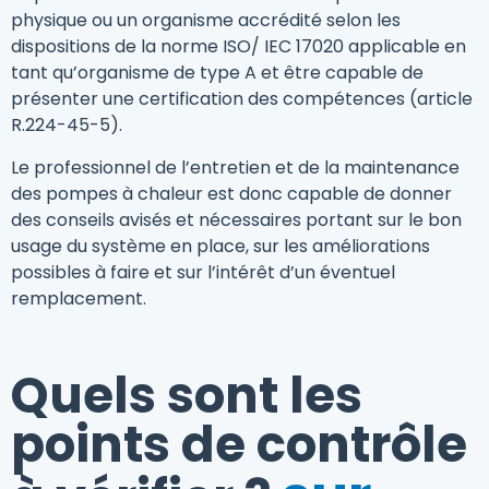
physique ou un organisme accrédité selon les
dispositions de la norme ISO/ IEC 17020 applicable en
tant qu’organisme de type A et être capable de
présenter une certification des compétences (article
R.224-45-5).
Le professionnel de l’entretien et de la maintenance
des pompes à chaleur est donc capable de donner
des conseils avisés et nécessaires portant sur le bon
usage du système en place, sur les améliorations
possibles à faire et sur l’intérêt d’un éventuel
remplacement.
Quels sont les
points de contrôle