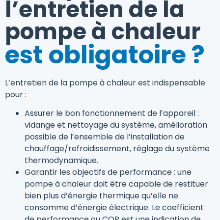
l’entretien de la
pompe à chaleur
est obligatoire ?
L’entretien de la pompe à chaleur est indispensable
pour :
Assurer le bon fonctionnement de l’appareil :
vidange et nettoyage du système, amélioration
possible de l’ensemble de l’installation de
chauffage/refroidissement, réglage du système
thermodynamique.
Garantir les objectifs de performance : une
pompe à chaleur doit être capable de restituer
bien plus d’énergie thermique qu’elle ne
consomme d’énergie électrique. Le coefficient
de performance ou COP est une indication de