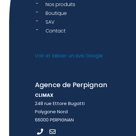
Nos produits
Boutique
SAV
Contact
Voir et laisser un avis Google
Agence de Perpignan
CLIMAX
248 rue Ettore Bugatti
Polygone Nord
66000 PERPIGNAN