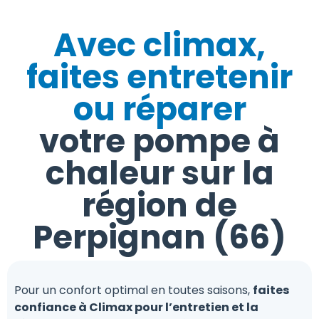
Avec climax,
faites entretenir
ou réparer
votre pompe à
chaleur sur la
région de
Perpignan (66)
Pour un confort optimal en toutes saisons,
faites
confiance à Climax pour l’entretien et la