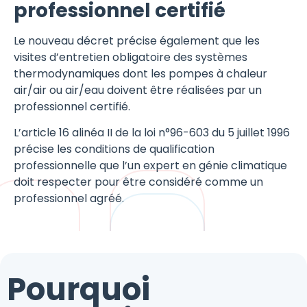
professionnel certifié
Le nouveau décret précise également que les
visites d’entretien obligatoire des systèmes
thermodynamiques dont les pompes à chaleur
air/air ou air/eau doivent être réalisées par un
professionnel certifié.
L’article 16 alinéa II de la loi n°96-603 du 5 juillet 1996
précise les conditions de qualification
professionnelle que l’un expert en génie climatique
doit respecter pour être considéré comme un
professionnel agréé.
Pourquoi