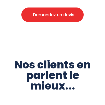
énergie renouvelable.
Demandez un devis
Nos clients en
parlent le
mieux...