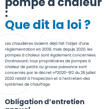
pompe à chaleur
:
Que dit la loi ?
Les chaudières avaient déjà fait l’objet d’une
réglementation en 2009, mais depuis 2020, les
pompes à chaleur sont également concernées.
Dorénavant, tous propriétaires de pompes à
chaleur de petite ou grosse puissance sont
concernés par le décret n°2020-912 du 28 juillet
2020 relatif à l’inspection et à l’entretien des
systèmes de chauffage.
Obligation d’entretien