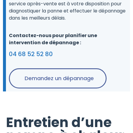
service après-vente est à votre disposition pour
diagnostiquer la panne et effectuer le dépannage
dans les meilleurs délais.
Contactez-nous pour planifier une
intervention de dépannage :
04 68 52 52 80
Demandez un dépannage
Entretien d’une