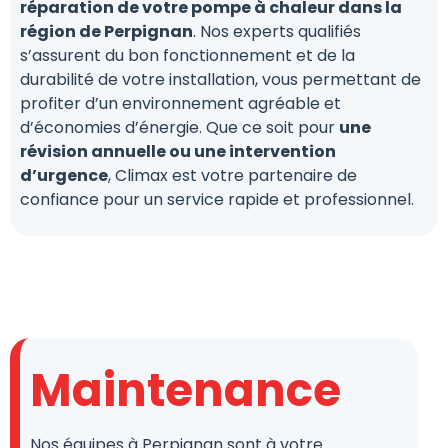
réparation de votre pompe à chaleur dans la
région de Perpignan
. Nos experts qualifiés
s’assurent du bon fonctionnement et de la
durabilité de votre installation, vous permettant de
profiter d’un environnement agréable et
d’économies d’énergie. Que ce soit pour
une
révision annuelle ou une intervention
d’urgence
, Climax est votre partenaire de
confiance pour un service rapide et professionnel.
Maintenance
Nos équipes à Perpignan sont à votre