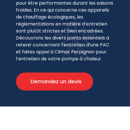
pour être performantes durant les saisons
froides. En ce qui concerne ces appareils
de chauffage écologiques, les
réglementations en matière d’entretien
sont plutôt strictes et bien encadrées.
Découvrons les divers points essentiels à
retenir concernant l’entretien d’une PAC
et faites appel à Climax Perpignan pour
l’entretien de votre pompe à chaleur.
Demandez un devis