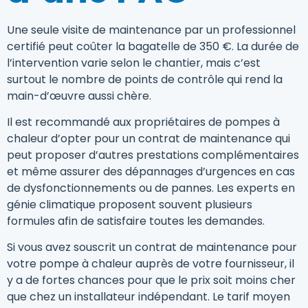
Une seule visite de maintenance par un professionnel
certifié peut coûter la bagatelle de 350 €. La durée de
l’intervention varie selon le chantier, mais c’est
surtout le nombre de points de contrôle qui rend la
main-d’œuvre aussi chère.
Il est recommandé aux propriétaires de pompes à
chaleur d’opter pour un contrat de maintenance qui
peut proposer d’autres prestations complémentaires
et même assurer des dépannages d’urgences en cas
de dysfonctionnements ou de pannes. Les experts en
génie climatique proposent souvent plusieurs
formules afin de satisfaire toutes les demandes.
Si vous avez souscrit un contrat de maintenance pour
votre pompe à chaleur auprès de votre fournisseur, il
y a de fortes chances pour que le prix soit moins cher
que chez un installateur indépendant. Le tarif moyen