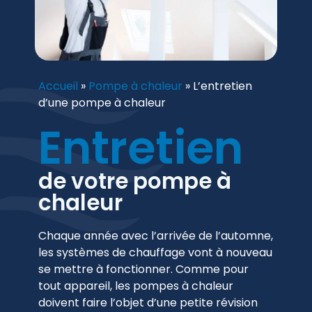
Accueil
»
Pompe à chaleur
»
L’entretien
d’une pompe à chaleur
Entretien
de votre pompe à
chaleur
Chaque année avec l’arrivée de l’automne,
les systèmes de chauffage vont à nouveau
se mettre à fonctionner. Comme pour
tout appareil, les pompes à chaleur
doivent faire l’objet d’une petite révision