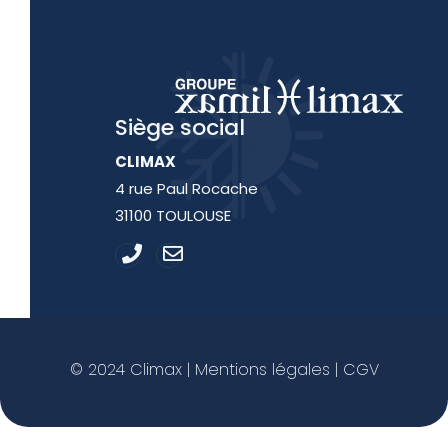
Siège social
CLIMAX
4 rue Paul Rocache
31100 TOULOUSE
© 2024 Climax | Mentions légales | CGV