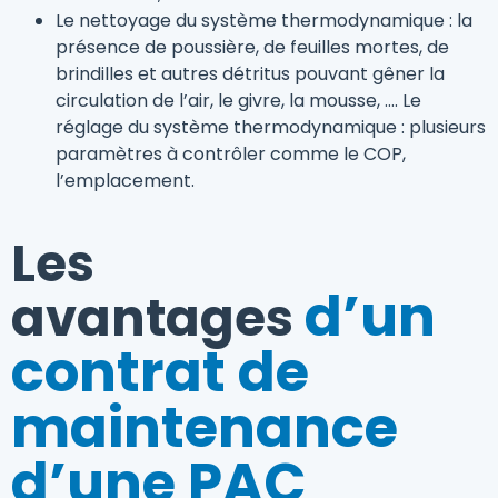
Le nettoyage du système thermodynamique : la
présence de poussière, de feuilles mortes, de
brindilles et autres détritus pouvant gêner la
circulation de l’air, le givre, la mousse, ….
Le
réglage du système thermodynamique : plusieurs
paramètres à contrôler comme le COP,
l’emplacement.
Les
d’un
avantages
contrat de
maintenance
d’une PAC