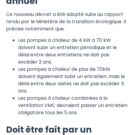
annuel
Ce nouveau décret a été adopté suite au rapport
rendu par le Ministère de la transition écologique. Il
précise notamment que :
Les pompes à chaleur de 4 kW à 70 kW
doivent subir un entretien périodique et le
délai entre deux entretiens ne doit pas
excéder 2 ans.
Les pompes à chaleur de plus de 70kW
doivent également subir un entretien, mais le
délai entre deux visites ne doit pas excéder 5
ans.
Les pompes à chaleur combinées à la
ventilation VMC devraient passer un entretien
obligatoire tous les 5 ans.
Doit être fait par un