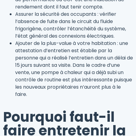
rendement dont il faut tenir compte.
Assurer la sécurité des occupants : vérifier
l’absence de fuite dans le circuit du fluide
frigorigène, contrôler l’étanchéité du système,
l’état général des connexions électriques.
Ajouter de la plus-value à votre habitation : une
attestation d’entretien est établie par la
personne qui a réalisé l’entretien dans un délai de
15 jours suivant sa visite. Dans le cadre d’une
vente, une pompe à chaleur qui a déjà subi un
contrôle de routine est plus intéressante puisque
les nouveaux propriétaires n’auront plus à le
faire.
Pourquoi faut-il
faire entretenir la